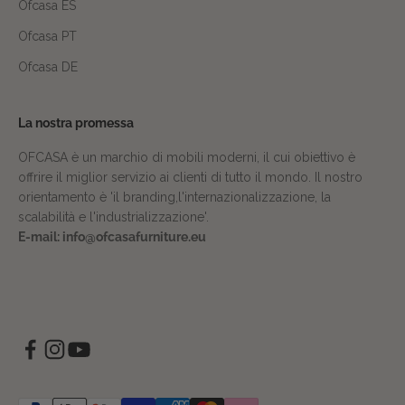
Ofcasa ES
Ofcasa PT
Ofcasa DE
La nostra promessa
OFCASA è un marchio di mobili moderni, il cui obiettivo è
offrire il miglior servizio ai clienti di tutto il mondo. Il nostro
orientamento è 'il branding,l'internazionalizzazione, la
scalabilità e l'industrializzazione'.
E-mail: info@ofcasafurniture.eu