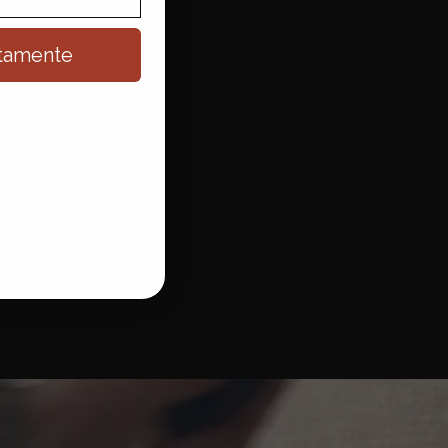
uitamente