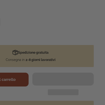
Spedizione gratuita
Consegna in
2-8 giorni lavorativi
 carrello