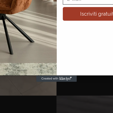
Iscriviti grat