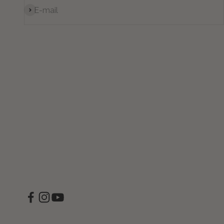
Iscriviti alla newsletter
E-mail