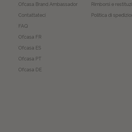
Ofcasa Brand Ambassador
Rimborsi e restituz
Contattateci
Politica di spedizi
FAQ
Ofcasa FR
Ofcasa ES
Ofcasa PT
Ofcasa DE